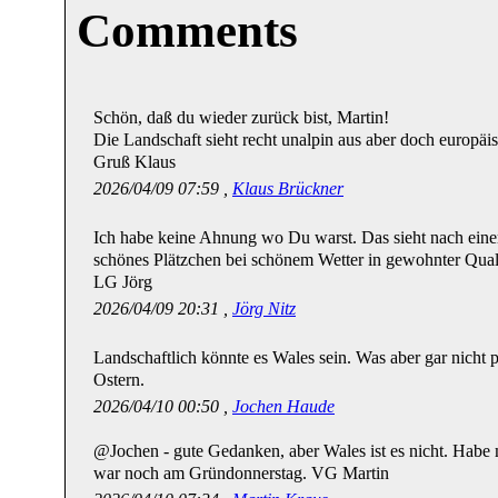
Comments
Schön, daß du wieder zurück bist, Martin!
Die Landschaft sieht recht unalpin aus aber doch europäis
Gruß Klaus
2026/04/09 07:59 ,
Klaus Brückner
Ich habe keine Ahnung wo Du warst. Das sieht nach ein
schönes Plätzchen bei schönem Wetter in gewohnter Quali
LG Jörg
2026/04/09 20:31 ,
Jörg Nitz
Landschaftlich könnte es Wales sein. Was aber gar nicht pa
Ostern.
2026/04/10 00:50 ,
Jochen Haude
@Jochen - gute Gedanken, aber Wales ist es nicht. Habe 
war noch am Gründonnerstag. VG Martin