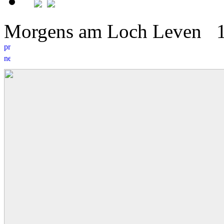
Morgens am Loch Leven