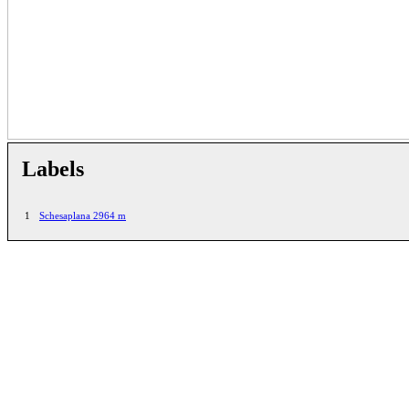
Labels
1
Schesaplana 2964 m