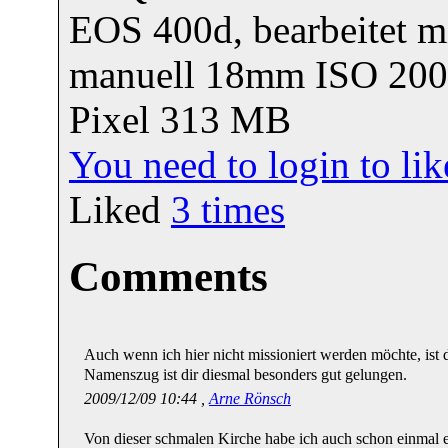
EOS 400d, bearbeitet m
manuell 18mm ISO 200 
Pixel 313 MB
You need to login to l
Liked
3
times
Comments
Auch wenn ich hier nicht missioniert werden möchte, ist 
Namenszug ist dir diesmal besonders gut gelungen.
2009/12/09 10:44 ,
Arne Rönsch
Von dieser schmalen Kirche habe ich auch schon einmal