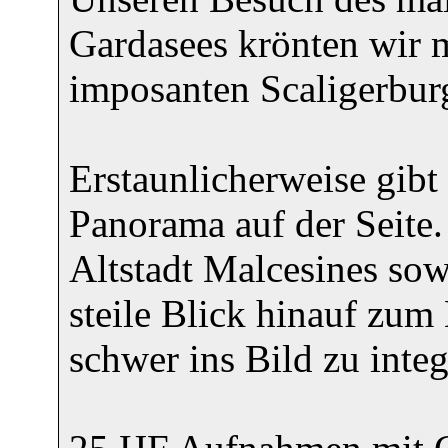
Gardasees krönten wir m
imposanten Scaligerbur
Erstaunlicherweise gibt
Panorama auf der Seite. 
Altstadt Malcesines sow
steile Blick hinauf zu
schwer ins Bild zu integ