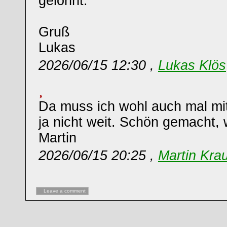
gelohnt.
Gruß
Lukas
2026/06/15 12:30 ,
Lukas Klös
Da muss ich wohl auch mal mit
ja nicht weit. Schön gemacht,
Martin
2026/06/15 20:25 ,
Martin Kra
Leave a comment