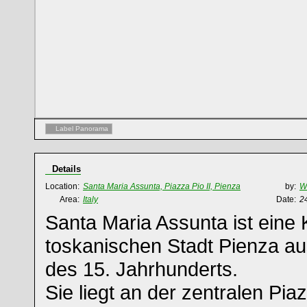
Label Panorama
Details
Location:
Santa Maria Assunta, Piazza Pio II, Pienza
by:
W
Area:
Italy
Date:
2
Santa Maria Assunta ist eine 
toskanischen Stadt Pienza au
des 15. Jahrhunderts.
Sie liegt an der zentralen Piaz