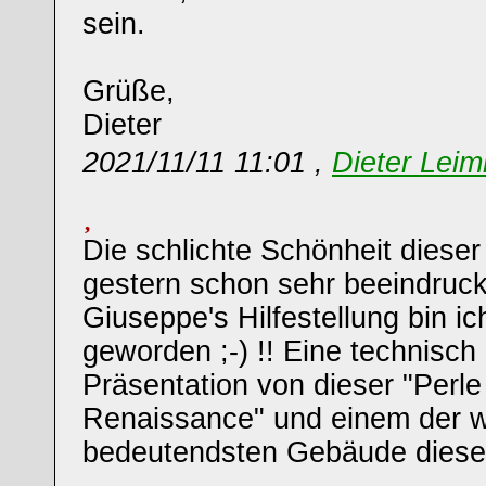
sein.
Grüße,
Dieter
2021/11/11 11:01 ,
Dieter Leim
Die schlichte Schönheit dieser
gestern schon sehr beeindruck
Giuseppe's Hilfestellung bin ic
geworden ;-) !! Eine technisc
Präsentation von dieser "Perle
Renaissance" und einem der 
bedeutendsten Gebäude diese