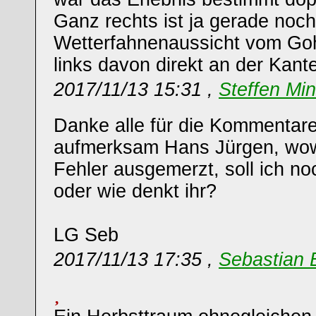
Ganz rechts ist ja gerade noch
Wetterfahnenaussicht vom Goh
links davon direkt an der Kante
2017/11/13 15:31 ,
Steffen Mi
Danke alle für die Kommentare
aufmerksam Hans Jürgen, wow
Fehler ausgemerzt, soll ich n
oder wie denkt ihr?
LG Seb
2017/11/13 17:35 ,
Sebastian 