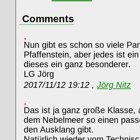
Comments
Nun gibt es schon so viele P
Pfaffenstein, aber jedes ist e
dieses ein ganz besonderer.
LG Jörg
2017/11/12 19:12 ,
Jörg Nitz
Das ist ja ganz große Klasse, 
dem Nebelmeer so einen pass
den Ausklang gibt.
Natürlich wieder vom Technis