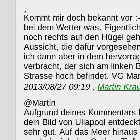
Kommt mir doch bekannt vor :-
bei dem Wetter was. Eigentlich
noch rechts auf den Hügel ge
Aussicht, die dafür vorgeseh
ich dann aber in dem hervorr
verbracht, der sich am linken 
Strasse hoch befindet. VG Mar
2013/08/27 09:19 ,
Martin Kra
@Martin
Aufgrund deines Kommentars 
dein Bild von Ullapool entdeckt
sehr gut. Auf das Meer hinaus 