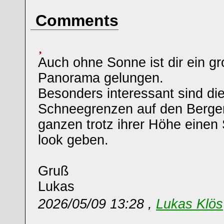
Comments
Auch ohne Sonne ist dir ein gr
Panorama gelungen.
Besonders interessant sind di
Schneegrenzen auf den Berge
ganzen trotz ihrer Höhe einen 
look geben.
Gruß
Lukas
2026/05/09 13:28 ,
Lukas Klös