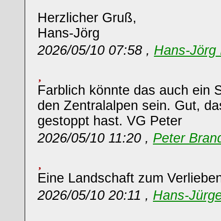
Herzlicher Gruß,
Hans-Jörg
2026/05/10 07:58 ,
Hans-Jörg 
Farblich könnte das auch ein 
den Zentralalpen sein. Gut, da
gestoppt hast. VG Peter
2026/05/10 11:20 ,
Peter Bran
Eine Landschaft zum Verlieben
2026/05/10 20:11 ,
Hans-Jürg