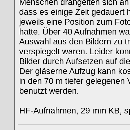
Menschen drängelten sich an
dass es einige Zeit gedauert h
jeweils eine Position zum Foto
hatte. Über 40 Aufnahmen wa
Auswahl aus den Bildern zu tre
verspiegelt waren. Leider ko
Bilder durch Aufsetzen auf die
Der gläserne Aufzug kann kost
in den 70 m tiefer gelegenen V
benutzt werden.
HF-Aufnahmen, 29 mm KB, s