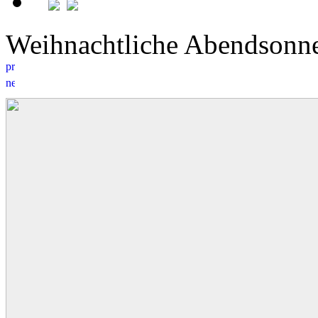
Weihnachtliche Abendson