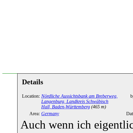
Details
Location:
Nördliche Aussichtsbank am Breberweg,
b
Langenburg, Landkreis Schwäbisch
Hall, Baden-Württemberg
(465 m)
Area:
Germany
Dat
Auch wenn ich eigentli