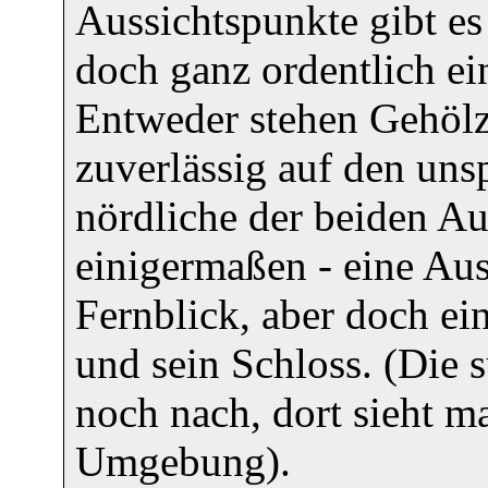
Aussichtspunkte gibt es
doch ganz ordentlich ei
Entweder stehen Gehölz
zuverlässig auf den uns
nördliche der beiden Au
einigermaßen - eine Au
Fernblick, aber doch ei
und sein Schloss. (Die s
noch nach, dort sieht m
Umgebung).