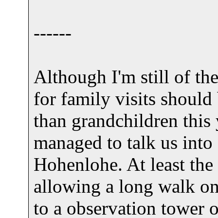
------
Although I'm still of th
for family visits should
than grandchildren this
managed to talk us into 
Hohenlohe. At least the
allowing a long walk on
to a observation tower o