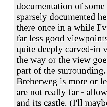
documentation of some 
sparsely documented her
there once in a while I'
far less good viewpoint
quite deeply carved-in v
the way or the view goes
part of the surrounding
Breberweg is more or le
are not really far - all
and its castle. (I'll ma