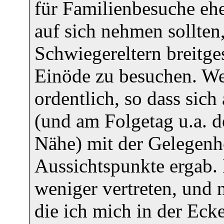
für Familienbesuche ehe
auf sich nehmen sollte
Schwiegereltern breitge
Einöde zu besuchen. We
ordentlich, so dass sic
(und am Folgetag u.a. d
Nähe) mit der Gelegenh
Aussichtspunkte ergab. 
weniger vertreten, und 
die ich mich in der Eck