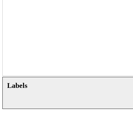
Labels