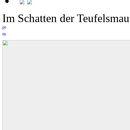
Im Schatten der Teufelsm