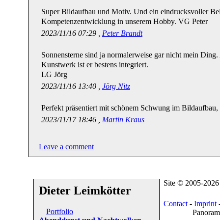
Super Bildaufbau und Motiv. Und ein eindrucksvoller Be
Kompetenzentwicklung in unserem Hobby. VG Peter
2023/11/16 07:29 ,
Peter Brandt
Sonnensterne sind ja normalerweise gar nicht mein Ding.
Kunstwerk ist er bestens integriert.
LG Jörg
2023/11/16 13:40 ,
Jörg Nitz
Perfekt präsentiert mit schönem Schwung im Bildaufbau
2023/11/17 18:46 ,
Martin Kraus
Leave a comment
Site © 2005-202
Dieter Leimkötter
Contact
-
Imprint
Portfolio
Panorama