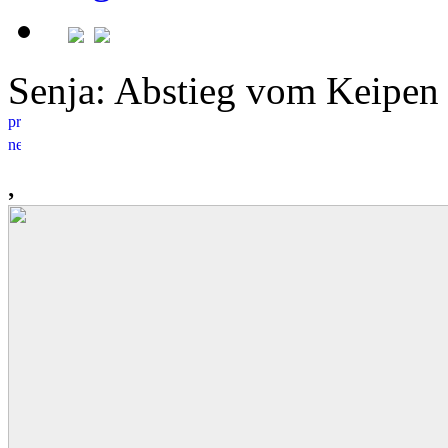
Senja: Abstieg vom Keip