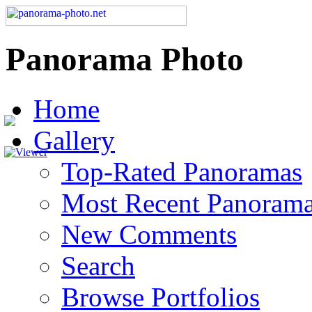
Panorama Photo
Home
Gallery
Top-Rated Panoramas
Most Recent Panoram
New Comments
Search
Browse Portfolios