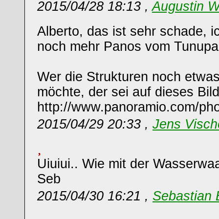
2015/04/28 18:13 ,
Augustin W
Alberto, das ist sehr schade, i
noch mehr Panos vom Tunupa
Wer die Strukturen noch etwas
möchte, der sei auf dieses Bil
http://www.panoramio.com/ph
2015/04/29 20:33 ,
Jens Visch
Uiuiui.. Wie mit der Wasserw
Seb
2015/04/30 16:21 ,
Sebastian 