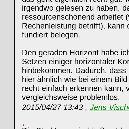
irgendwo gelesen zu haben, da
ressourcenschonend arbeitet (
Rechenleistung betrifft), kann 
fundiert belegen.
Den geraden Horizont habe ic
Setzen einiger horizontaler Ko
hinbekommen. Dadurch, dass 
hier ähnlich wie bei einem Bild
recht einfach erkennen kann, v
vergleichsweise problemlos.
2015/04/27 13:43 ,
Jens Visch