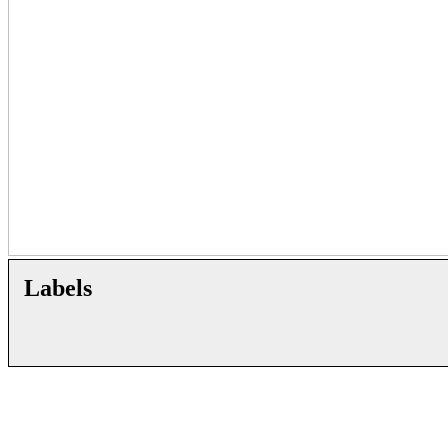
Labels