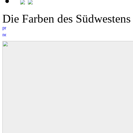
Die Farben des Südweste