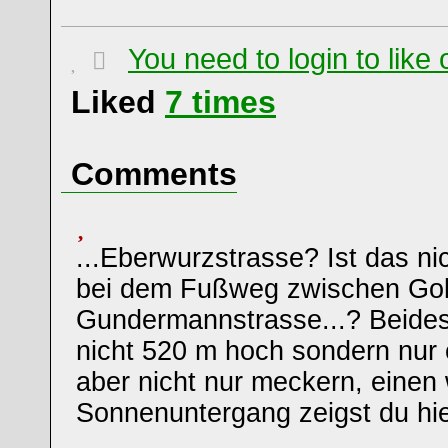
You need to login to lik
Liked
7
times
Comments
...Eberwurzstrasse? Ist das nic
bei dem Fußweg zwischen Gol
Gundermannstrasse...? Beides
nicht 520 m hoch sondern nur
aber nicht nur meckern, eine
Sonnenuntergang zeigst du hier