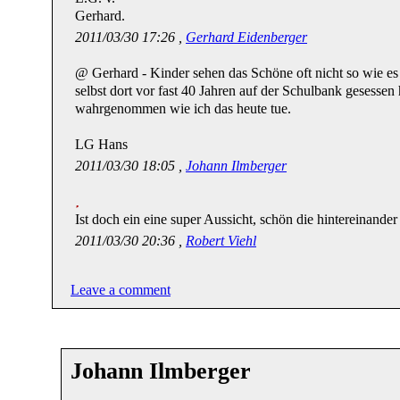
Gerhard.
2011/03/30 17:26 ,
Gerhard Eidenberger
@ Gerhard - Kinder sehen das Schöne oft nicht so wie e
selbst dort vor fast 40 Jahren auf der Schulbank gesessen 
wahrgenommen wie ich das heute tue.
LG Hans
2011/03/30 18:05 ,
Johann Ilmberger
Ist doch ein eine super Aussicht, schön die hintereinande
2011/03/30 20:36 ,
Robert Viehl
Leave a comment
Johann Ilmberger