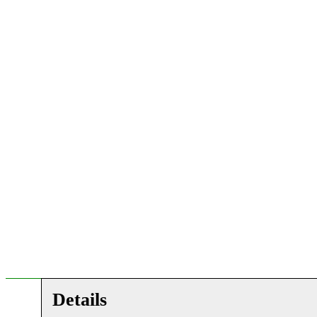
Details