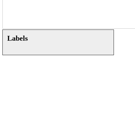
Labels