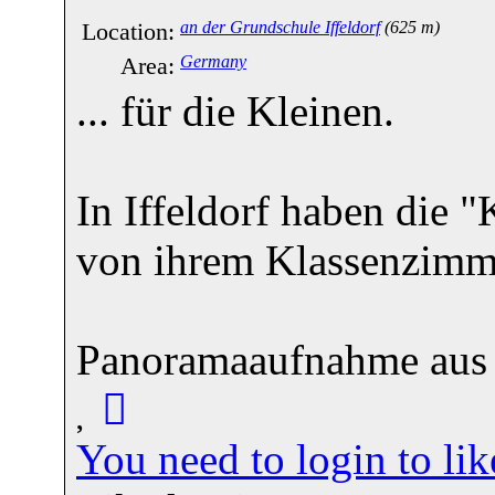
Location:
an der Grundschule Iffeldorf
(625 m)
Area:
Germany
... für die Kleinen.
In Iffeldorf haben die 
von ihrem Klassenzimm
Panoramaaufnahme aus
You need to login to l