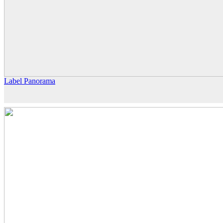
Label Panorama