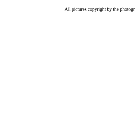
All pictures copyright by the photog