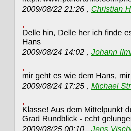
2009/08/22 21:26 ,
Christian 
Delle hin, Delle her ich finde 
Hans
2009/08/24 14:02 ,
Johann Ilm
mir geht es wie dem Hans, mir 
2009/08/24 17:25 ,
Michael St
Klasse! Aus dem Mittelpunkt d
Grad Rundblick - echt gelunge
2009/08/25 00:10 ,
Jens Visch