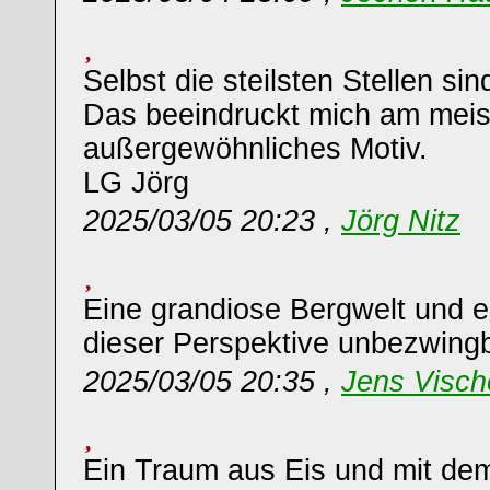
Selbst die steilsten Stellen sin
Das beeindruckt mich am meis
außergewöhnliches Motiv.
LG Jörg
2025/03/05 20:23 ,
Jörg Nitz
Eine grandiose Bergwelt und ei
dieser Perspektive unbezwingb
2025/03/05 20:35 ,
Jens Visch
Ein Traum aus Eis und mit de