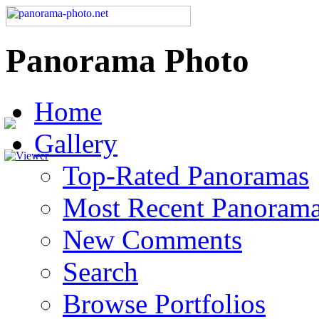
Panorama Photo
Home
Gallery
Top-Rated Panoramas
Most Recent Panoram
New Comments
Search
Browse Portfolios