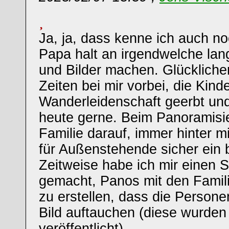
Ja, ja, dass kenne ich auch no
Papa halt an irgendwelche lan
und Bilder machen. Glückliche
Zeiten bei mir vorbei, die Kin
Wanderleidenschaft geerbt und
heute gerne. Beim Panoramisie
Familie darauf, immer hinter m
für Außenstehende sicher ein bi
Zeitweise habe ich mir einen 
gemacht, Panos mit den Famili
zu erstellen, dass die Person
Bild auftauchen (diese wurden 
veröffentlicht).