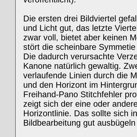
Die ersten drei Bildviertel gef
und Licht gut, das letzte Vier
zwar voll, bietet aber keinen 
stört die scheinbare Symmetie
Die dadurch verursachte Verze
Kanone natürlich gewaltig. Zwe
verlaufende Linien durch die 
und den Horizont im Hintergru
Freihand-Pano Stitchfehler prov
zeigt sich der eine oder andere
Horizontlinie. Das sollte sich i
Bildbearbeitung gut ausbügeln