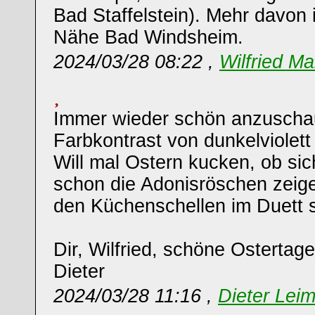
Bad Staffelstein). Mehr davon 
Nähe Bad Windsheim.
2024/03/28 08:22 ,
Wilfried Ma
Immer wieder schön anzuscha
Farbkontrast von dunkelviolett
Will mal Ostern kucken, ob s
schon die Adonisröschen zeigen
den Küchenschellen im Duett 
Dir, Wilfried, schöne Ostertage
Dieter
2024/03/28 11:16 ,
Dieter Leim