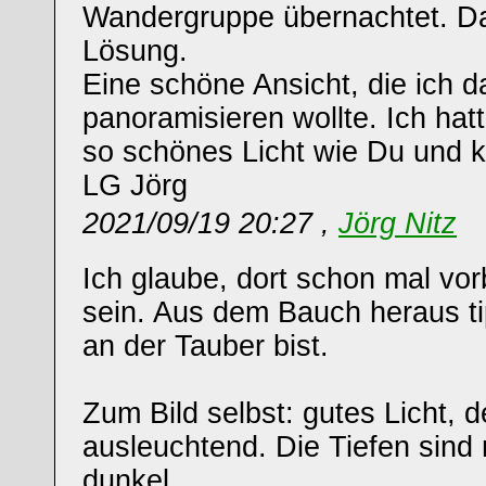
Wandergruppe übernachtet. Da
Lösung.
Eine schöne Ansicht, die ich 
panoramisieren wollte. Ich hatt
so schönes Licht wie Du und k
LG Jörg
2021/09/19 20:27 ,
Jörg Nitz
Ich glaube, dort schon mal vor
sein. Aus dem Bauch heraus ti
an der Tauber bist.
Zum Bild selbst: gutes Licht, 
ausleuchtend. Die Tiefen sind m
dunkel.