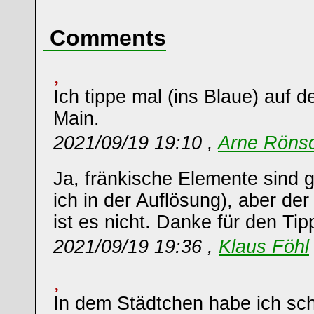
Comments
Ich tippe mal (ins Blaue) auf d
Main.
2021/09/19 19:10 ,
Arne Röns
Ja, fränkische Elemente sind 
ich in der Auflösung), aber de
ist es nicht. Danke für den Tip
2021/09/19 19:36 ,
Klaus Föhl
In dem Städtchen habe ich sc