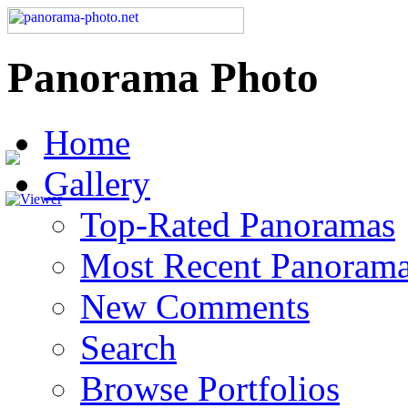
Panorama Photo
Home
Gallery
Top-Rated Panoramas
Most Recent Panoram
New Comments
Search
Browse Portfolios