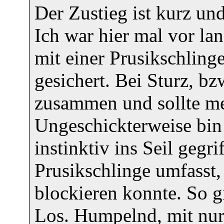
Der Zustieg ist kurz und
Ich war hier mal vor lan
mit einer Prusikschling
gesichert. Bei Sturz, bz
zusammen und sollte me
Ungeschickterweise bin
instinktiv ins Seil gegr
Prusikschlinge umfasst,
blockieren konnte. So 
Los. Humpelnd, mit nur