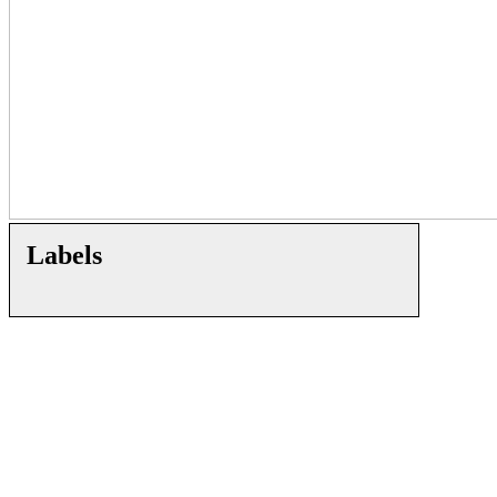
Labels