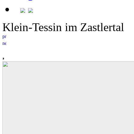
Klein-Tessin im Zastlertal