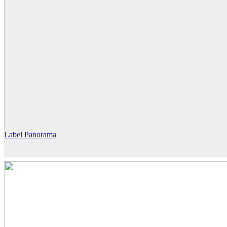
Label Panorama