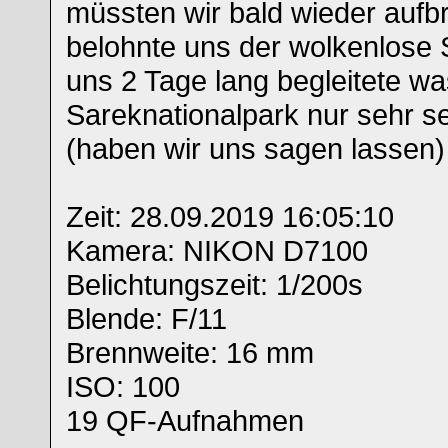
müssten wir bald wieder aufb
belohnte uns der wolkenlose
uns 2 Tage lang begleitete wa
Sareknationalpark nur sehr s
(haben wir uns sagen lassen)
Zeit: 28.09.2019 16:05:10
Kamera: NIKON D7100
Belichtungszeit: 1/200s
Blende: F/11
Brennweite: 16 mm
ISO: 100
19 QF-Aufnahmen