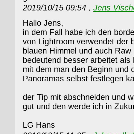
2019/10/15 09:54 ,
Jens Visch
Hallo Jens,
in dem Fall habe ich den borde
von Lightroom verwendet der b
blauen Himmel und auch Raw_
bedeutend besser arbeitet al
mit dem man den Beginn und 
Panoramas selbst festlegen k
der Tip mit abschneiden und w
gut und den werde ich in Zukun
LG Hans