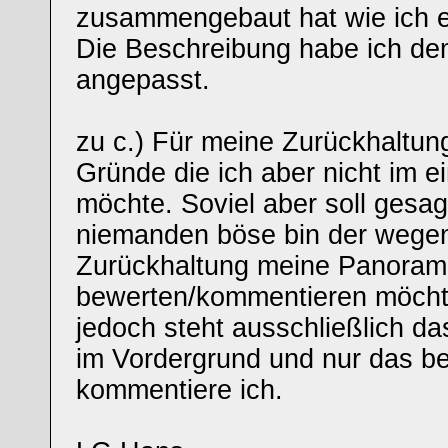
zusammengebaut hat wie ich es
Die Beschreibung habe ich d
angepasst.
zu c.) Für meine Zurückhaltun
Gründe die ich aber nicht im e
möchte. Soviel aber soll gesag
niemanden böse bin der wege
Zurückhaltung meine Panoram
bewerten/kommentieren möcht
jedoch steht ausschließlich d
im Vordergrund und nur das b
kommentiere ich.