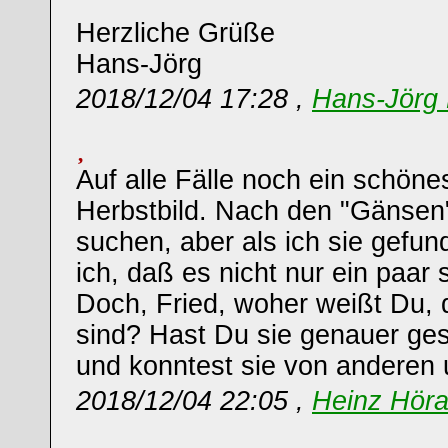
Herzliche Grüße
Hans-Jörg
2018/12/04 17:28 ,
Hans-Jörg 
Auf alle Fälle noch ein schöne
Herbstbild. Nach den "Gänsen
suchen, aber als ich sie gefund
ich, daß es nicht nur ein paar 
Doch, Fried, woher weißt Du,
sind? Hast Du sie genauer ge
und konntest sie von anderen
2018/12/04 22:05 ,
Heinz Hör