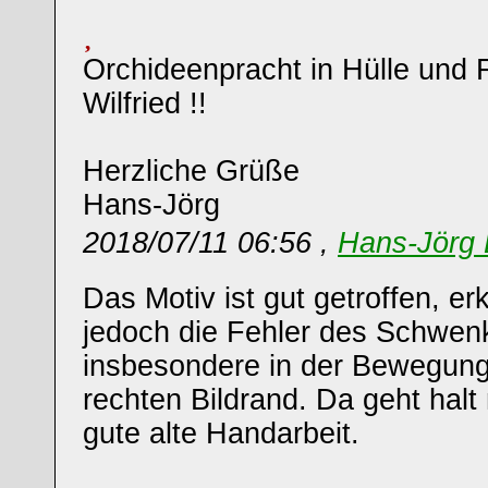
Orchideenpracht in Hülle und F
Wilfried !!
Herzliche Grüße
Hans-Jörg
2018/07/11 06:56 ,
Hans-Jörg 
Das Motiv ist gut getroffen, e
jedoch die Fehler des Schwe
insbesondere in der Bewegun
rechten Bildrand. Da geht halt 
gute alte Handarbeit.