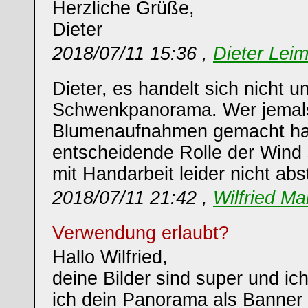
Herzliche Grüße,
Dieter
2018/07/11 15:36 ,
Dieter Leim
Dieter, es handelt sich nicht u
Schwenkpanorama. Wer jemal
Blumenaufnahmen gemacht hat
entscheidende Rolle der Wind 
mit Handarbeit leider nicht abs
2018/07/11 21:42 ,
Wilfried Ma
Verwendung erlaubt?
Hallo Wilfried,
deine Bilder sind super und ich
ich dein Panorama als Banner 