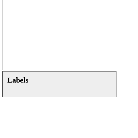
Labels