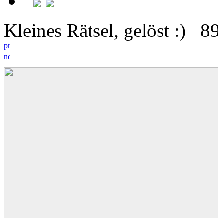
Kleines Rätsel, gelöst :)
8