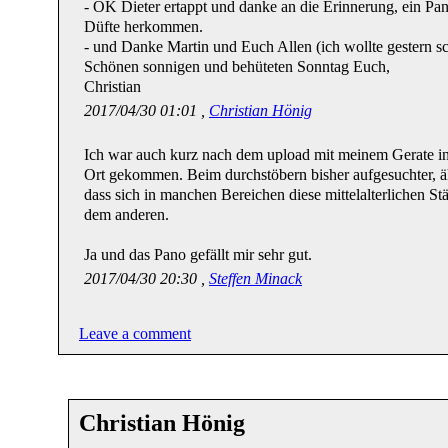
- OK Dieter ertappt und danke an die Erinnerung, ein Pan
Düfte herkommen.
- und Danke Martin und Euch Allen (ich wollte gestern sc
Schönen sonnigen und behüteten Sonntag Euch,
Christian
2017/04/30 01:01 ,
Christian Hönig
Ich war auch kurz nach dem upload mit meinem Gerate in 
Ort gekommen. Beim durchstöbern bisher aufgesuchter, ähn
dass sich in manchen Bereichen diese mittelalterlichen S
dem anderen.
Ja und das Pano gefällt mir sehr gut.
2017/04/30 20:30 ,
Steffen Minack
Leave a comment
Christian Hönig