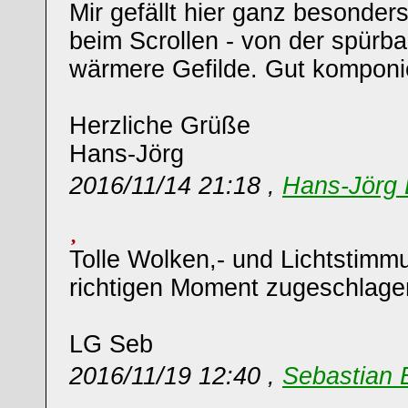
Mir gefällt hier ganz besonder
beim Scrollen - von der spürba
wärmere Gefilde. Gut komponie
Herzliche Grüße
Hans-Jörg
2016/11/14 21:18 ,
Hans-Jörg 
Tolle Wolken,- und Lichtstimm
richtigen Moment zugeschlage
LG Seb
2016/11/19 12:40 ,
Sebastian 