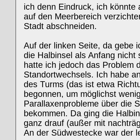
ich denn Eindruck, ich könnte
auf den Meerbereich verzichte
Stadt abschneiden.
Auf der linken Seite, da gebe i
die Halbinsel als Anfang nicht 
hatte ich jedoch das Problem 
Standortwechsels. Ich habe an
des Turms (das ist etwa Richt
begonnen, um möglichst weni
Parallaxenprobleme über die S
bekommen. Da ging die Halbin
ganz drauf (außer mit nachträg
An der Südwestecke war der le