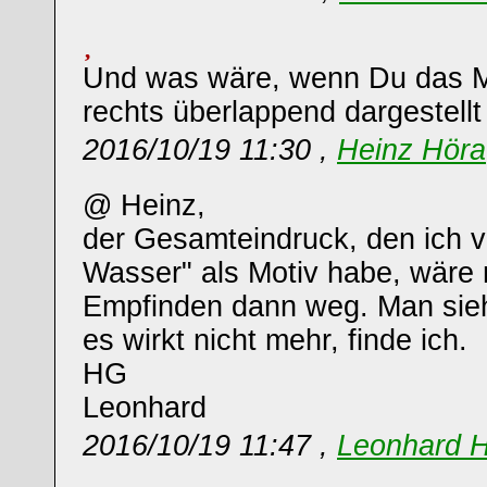
Und was wäre, wenn Du das M
rechts überlappend dargestellt
2016/10/19 11:30 ,
Heinz Höra
@ Heinz,
der Gesamteindruck, den ich 
Wasser" als Motiv habe, wäre
Empfinden dann weg. Man sieht
es wirkt nicht mehr, finde ich.
HG
Leonhard
2016/10/19 11:47 ,
Leonhard 