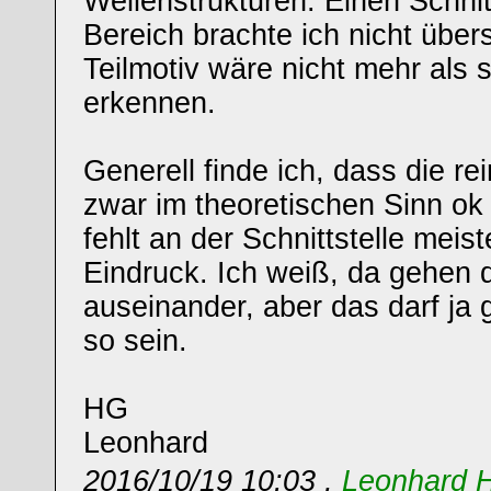
Wellenstrukturen. Einen Schnit
Bereich brachte ich nicht über
Teilmotiv wäre nicht mehr als 
erkennen.
Generell finde ich, dass die r
zwar im theoretischen Sinn ok
fehlt an der Schnittstelle meist
Eindruck. Ich weiß, da gehen
auseinander, aber das darf ja 
so sein.
HG
Leonhard
2016/10/19 10:03 ,
Leonhard 