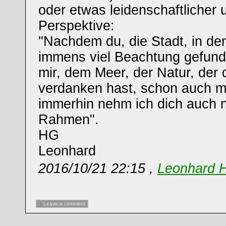
oder etwas leidenschaftlicher
Perspektive:
"Nachdem du, die Stadt, in der
immens viel Beachtung gefunde
mir, dem Meer, der Natur, der 
verdanken hast, schon auch m
immerhin nehm ich dich auch 
Rahmen".
HG
Leonhard
2016/10/21 22:15 ,
Leonhard 
Leave a comment