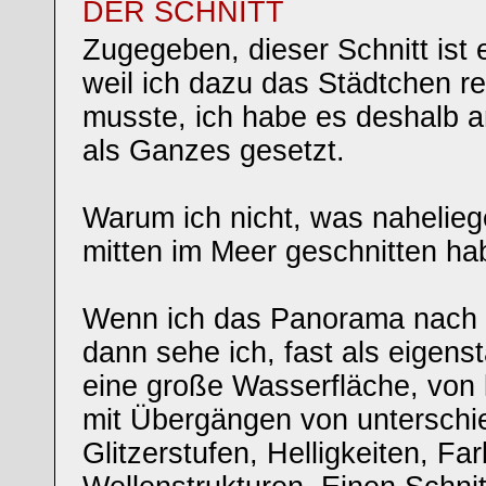
DER SCHNITT
Zugegeben, dieser Schnitt ist
weil ich dazu das Städtchen r
musste, ich habe es deshalb 
als Ganzes gesetzt.
Warum ich nicht, was nahelieg
mitten im Meer geschnitten ha
Wenn ich das Panorama nach r
dann sehe ich, fast als eigens
eine große Wasserfläche, von 
mit Übergängen von unterschi
Glitzerstufen, Helligkeiten, Fa