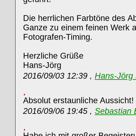
Die herrlichen Farbtöne des 
Ganze zu einem feinen Werk a
Fotografen-Timing.
Herzliche Grüße
Hans-Jörg
2016/09/03 12:39 ,
Hans-Jörg 
Absolut erstaunliche Aussicht
2016/09/06 19:45 ,
Sebastian 
Habe ich mit großer Begeiste