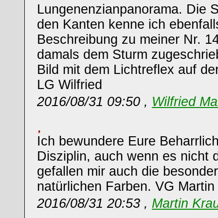
Lungenenzianpanorama. Die S
den Kanten kenne ich ebenfall
Beschreibung zu meiner Nr. 14
damals dem Sturm zugeschrieb
Bild mit dem Lichtreflex auf d
LG Wilfried
2016/08/31 09:50 ,
Wilfried Ma
Ich bewundere Eure Beharrlichk
Disziplin, auch wenn es nicht d
gefallen mir auch die besonde
natürlichen Farben. VG Martin
2016/08/31 20:53 ,
Martin Kra