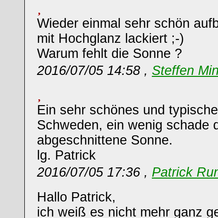
Wieder einmal sehr schön aufbe
mit Hochglanz lackiert ;-)
Warum fehlt die Sonne ?
2016/07/05 14:58 ,
Steffen Mi
Ein sehr schönes und typische
Schweden, ein wenig schade d
abgeschnittene Sonne.
lg. Patrick
2016/07/05 17:36 ,
Patrick Ru
Hallo Patrick,
ich weiß es nicht mehr ganz g