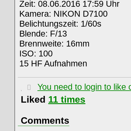
Zeit: 08.06.2016 17:59 Uhr
Kamera: NIKON D7100
Belichtungszeit: 1/60s
Blende: F/13
Brennweite: 16mm
ISO: 100
15 HF Aufnahmen
You need to login to lik
Liked
11
times
Comments