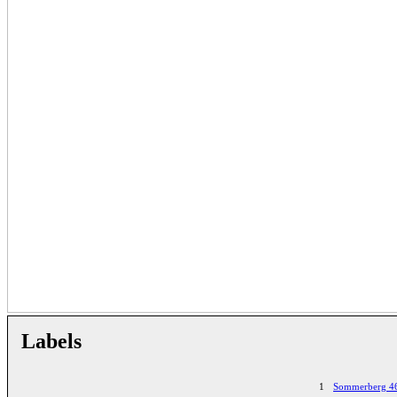
Labels
1
Sommerberg 4