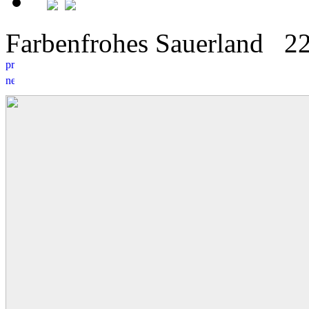
Farbenfrohes Sauerland
2