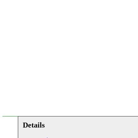
Details