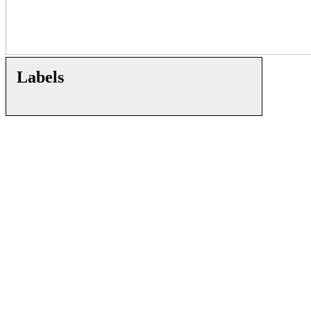
Labels