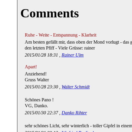
Comments
Ruhe - Weite - Entspannung - Klarheit
Am besten gefällt mir, dass oben der Mond vorlugt - das
den letzten Pfiff - Viele Grüsse: rainer
2015/01/28 18:31 ,
Rainer Ulm
Apart!
Anziehend!
Gruss Walter
2015/01/28 23:30 ,
Walter Schmidt
Schönes Pano !
VG, Danko.
2015/01/30 22:37 ,
Danko Rihter
sehr schönes Licht, sehr winterlich - toller Gipfel in eine