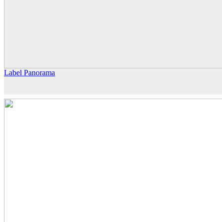
Label Panorama