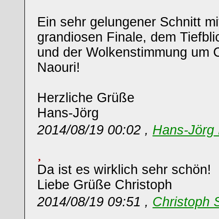
Ein sehr gelungener Schnitt m
grandiosen Finale, dem Tiefbl
und der Wolkenstimmung um 
Naouri!
Herzliche Grüße
Hans-Jörg
2014/08/19 00:02 ,
Hans-Jörg 
Da ist es wirklich sehr schön!
Liebe Grüße Christoph
2014/08/19 09:51 ,
Christoph 