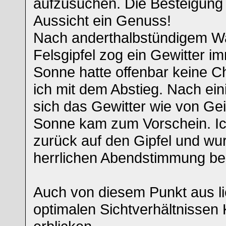
aufzusuchen. Die Besteigung i
Aussicht ein Genuss!
Nach anderthalbstündigem W
Felsgipfel zog ein Gewitter i
Sonne hatte offenbar keine 
ich mit dem Abstieg. Nach ein
sich das Gewitter wie von Gei
Sonne kam zum Vorschein. Ic
zurück auf den Gipfel und wur
herrlichen Abendstimmung be
Auch von diesem Punkt aus li
optimalen Sichtverhältnissen 