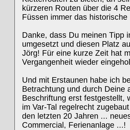
kürzeren Routen über die 4 Re
Füssen immer das historische 
Danke, dass Du meinen Tipp in
umgesetzt und diesen Platz au
Jörg! Für eine kurze Zeit hat m
Vergangenheit wieder eingehol
Und mit Erstaunen habe ich be
Betrachtung und durch Deine a
Beschriftung erst festgestellt,
im Var-Tal regelrecht zugebaut 
den letzten 20 Jahren ... neue
Commercial, Ferienanlage ...!