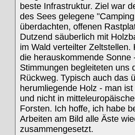
beste Infrastruktur. Ziel war
des Sees gelegene "Campingp
überdachten, offenen Rastpla
Dutzend säuberlich mit Holzb
im Wald verteilter Zeltstellen
die herauskommende Sonne -
Stimmungen begleiteten uns
Rückweg. Typisch auch das ü
herumliegende Holz - man ist
und nicht in mitteleuropäisch
Forsten. Ich hoffe, ich habe 
Arbeiten am Bild alle Äste wie
zusammengesetzt.