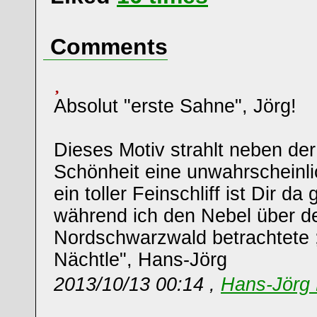
Comments
Absolut "erste Sahne", Jörg!
Dieses Motiv strahlt neben der
Schönheit eine unwahrscheinl
ein toller Feinschliff ist Dir da
während ich den Nebel über 
Nordschwarzwald betrachtete ;
Nächtle", Hans-Jörg
2013/10/13 00:14 ,
Hans-Jörg 