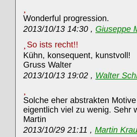
Wonderful progression.
2013/10/13 14:30 ,
Giuseppe M
So ists recht!!
Kühn, konsequent, kunstvoll!
Gruss Walter
2013/10/13 19:02 ,
Walter Sch
Solche eher abstrakten Motive
eigentlich viel zu wenig. Sehr
Martin
2013/10/29 21:11 ,
Martin Kra