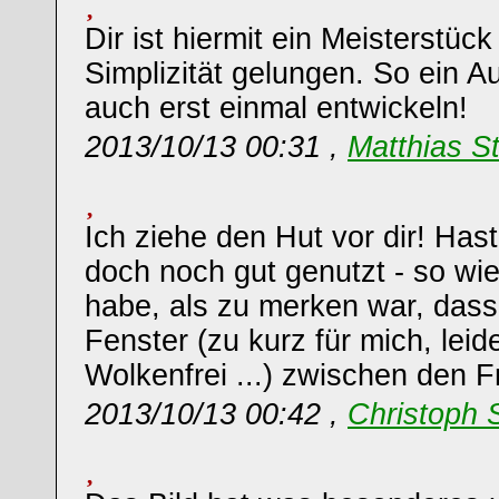
Dir ist hiermit ein Meisterstück
Simplizität gelungen. So ein
auch erst einmal entwickeln!
2013/10/13 00:31 ,
Matthias St
Ich ziehe den Hut vor dir! Has
doch noch gut genutzt - so wie
habe, als zu merken war, dass
Fenster (zu kurz für mich, leid
Wolkenfrei ...) zwischen den Fr
2013/10/13 00:42 ,
Christoph 