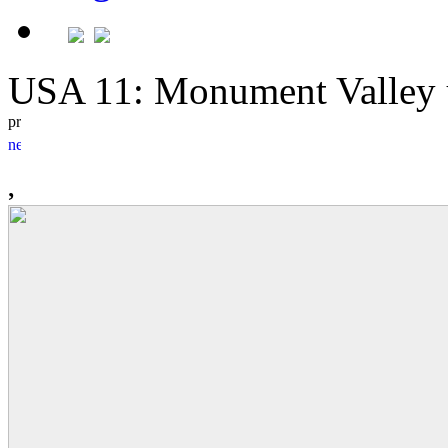
USA 11: Monument Valley