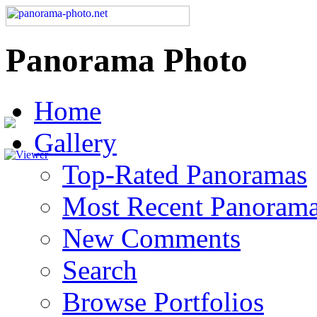
Panorama Photo
Home
Gallery
Top-Rated Panoramas
Most Recent Panoram
New Comments
Search
Browse Portfolios