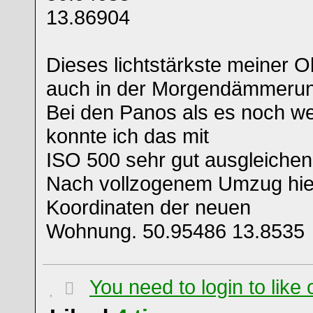
13.86904
Dieses lichtstärkste meiner Ob
auch in der Morgendämmerung 
Bei den Panos als es noch we
konnte ich das mit
ISO 500 sehr gut ausgleichen
Nach vollzogenem Umzug hier
Koordinaten der neuen
Wohnung. 50.95486 13.8535
You need to login to lik