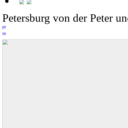
Petersburg von der Peter 