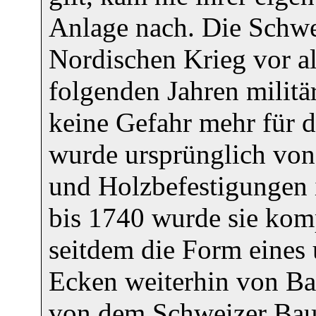
Anlage nach. Die Schwe
Nordischen Krieg vor al
folgenden Jahren militä
keine Gefahr mehr für d
wurde ursprünglich vo
und Holzbefestigungen 
bis 1740 wurde sie kompl
seitdem die Form eines
Ecken weiterhin von Ba
von dem Schweizer Baum