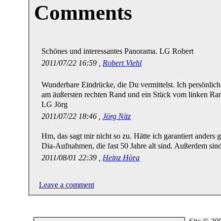
Comments
Schönes und interessantes Panorama. LG Robert
2011/07/22 16:59 ,
Robert Viehl
Wunderbare Eindrücke, die Du vermittelst. Ich persönlich 
am äußersten rechten Rand und ein Stück vom linken Ran
LG Jörg
2011/07/22 18:46 ,
Jörg Nitz
Hm, das sagt mir nicht so zu. Hätte ich garantiert anders 
Dia-Aufnahmen, die fast 50 Jahre alt sind. Außerdem sind
2011/08/01 22:39 ,
Heinz Höra
Leave a comment