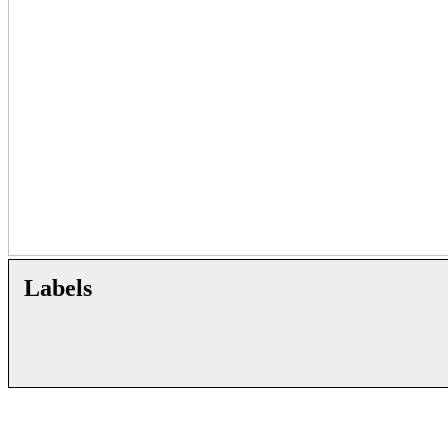
Labels