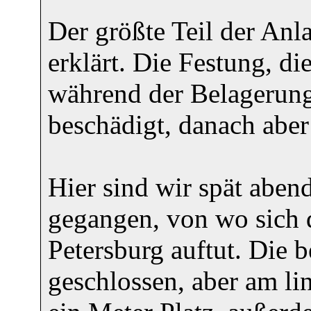
Der größte Teil der A
erklärt. Die Festung, d
während der Belagerung
beschädigt, danach aber 
Hier sind wir spät aben
gegangen, von wo sich 
Petersburg auftut. Die 
geschlossen, aber am l