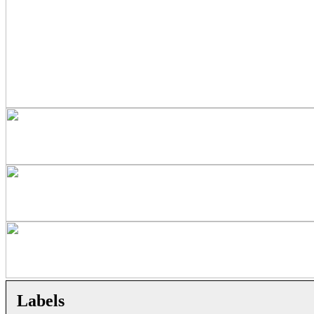
Labels