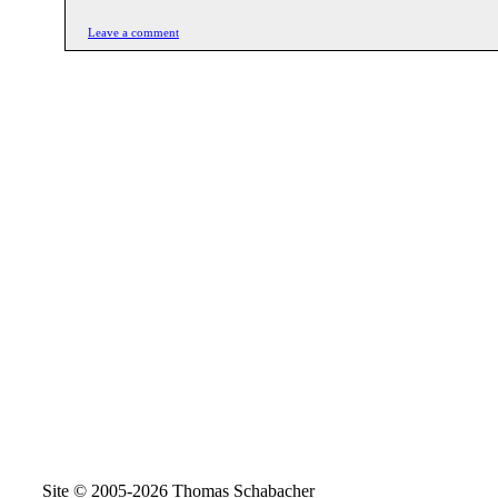
Leave a comment
Site © 2005-2026 Thomas Schabacher