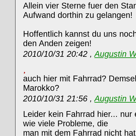
Allein vier Sterne fuer den Sta
Aufwand dorthin zu gelangen!
Hoffentlich kannst du uns no
den Anden zeigen!
2010/10/31 20:42 ,
Augustin W
auch hier mit Fahrrad? Demsel
Marokko?
2010/10/31 21:56 ,
Augustin W
Leider kein Fahrrad hier... nur
wie viele Probleme, die
man mit dem Fahrrad nicht hat