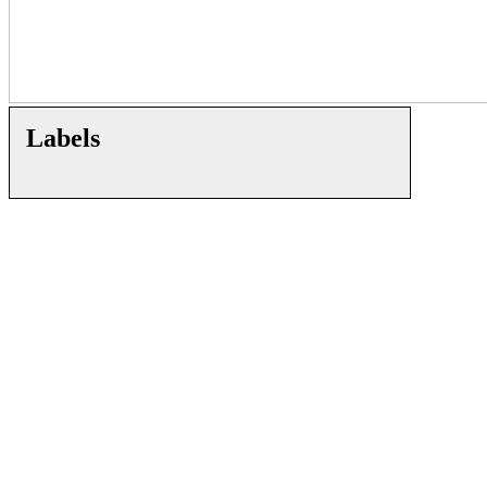
Labels