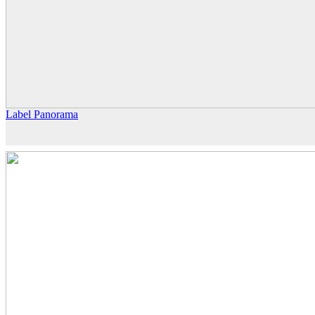
Label Panorama