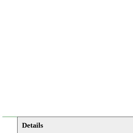
Details