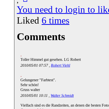
You need to login to l
Liked
6
times
Comments
Toller Himmel gut gesehen. LG Robert
2010/05/01 07:57 ,
Robert Viehl
Gelungener "Farbtest".
Sehr schön!
Gruss walter
2010/05/01 10:11 ,
Walter Schmidt
Vielfach sind es die Randzeiten, an denen die besten Foto