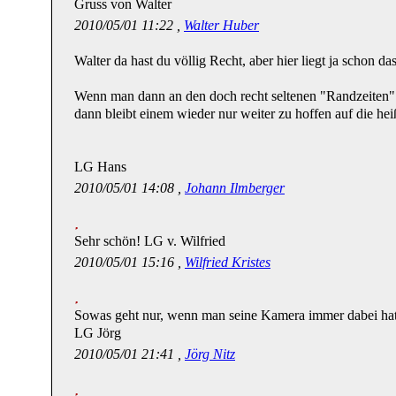
Gruss von Walter
2010/05/01 11:22 ,
Walter Huber
Walter da hast du völlig Recht, aber hier liegt ja schon d
Wenn man dann an den doch recht seltenen "Randzeiten"
dann bleibt einem wieder nur weiter zu hoffen auf die he
LG Hans
2010/05/01 14:08 ,
Johann Ilmberger
Sehr schön! LG v. Wilfried
2010/05/01 15:16 ,
Wilfried Kristes
Sowas geht nur, wenn man seine Kamera immer dabei hat 
LG Jörg
2010/05/01 21:41 ,
Jörg Nitz