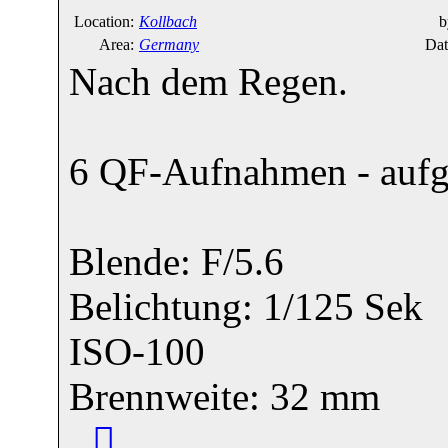
Location:
Kollbach
b
Area:
Germany
Dat
Nach dem Regen.
6 QF-Aufnahmen - aufg
Blende: F/5.6
Belichtung: 1/125 Sek
ISO-100
Brennweite: 32 mm