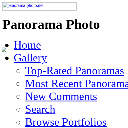
Panorama Photo
Home
Gallery
Top-Rated Panoramas
Most Recent Panoram
New Comments
Search
Browse Portfolios