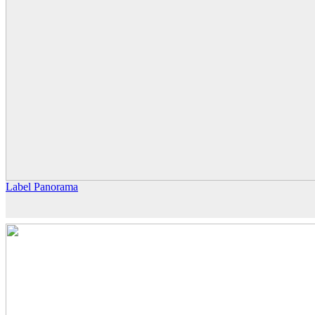
Label Panorama