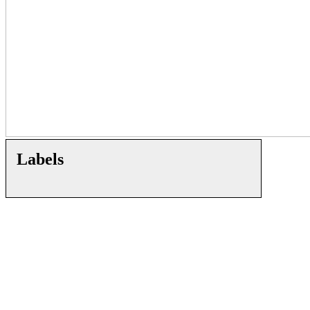
Labels