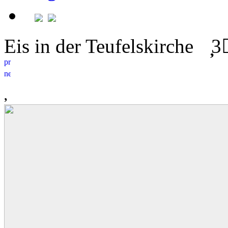
Eis in der Teufelskirche
3