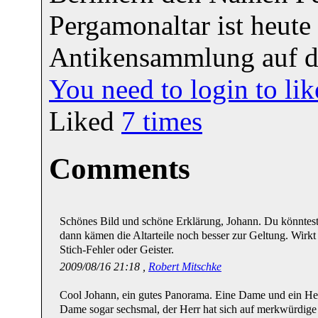
Pergamonaltar ist heute
Antikensammlung auf d
You need to login to l
Liked
7
times
Comments
Schönes Bild und schöne Erklärung, Johann. Du könntes
dann kämen die Altarteile noch besser zur Geltung. Wirkt g
Stich-Fehler oder Geister.
2009/08/16 21:18 ,
Robert Mitschke
Cool Johann, ein gutes Panorama. Eine Dame und ein Herr
Dame sogar sechsmal, der Herr hat sich auf merkwürdig