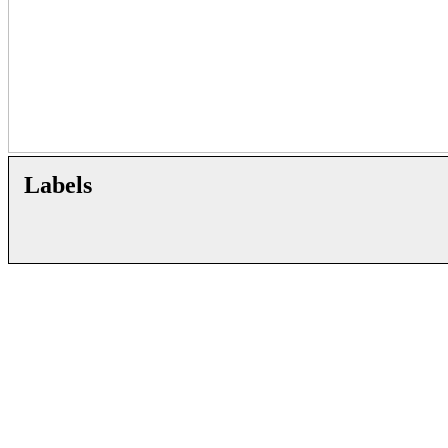
Labels