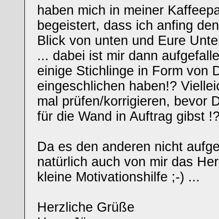
haben mich in meiner Kaffeep
begeistert, dass ich anfing de
Blick von unten und Eure Unte
... dabei ist mir dann aufgefal
einige Stichlinge in Form von
eingeschlichen haben!? Vielle
mal prüfen/korrigieren, bevor
für die Wand in Auftrag gibst !
Da es den anderen nicht aufgefa
natürlich auch von mir das He
kleine Motivationshilfe ;-) ...
Herzliche Grüße