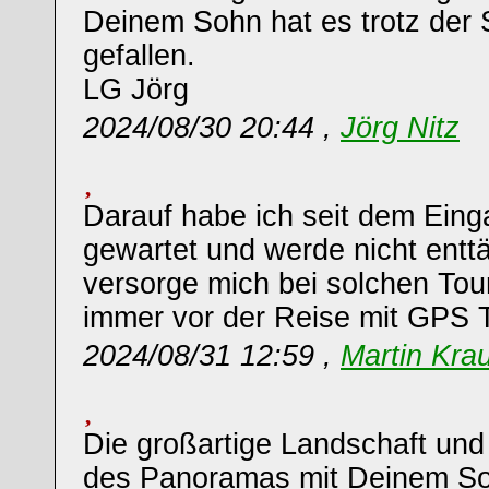
Deinem Sohn hat es trotz der
gefallen.
LG Jörg
2024/08/30 20:44 ,
Jörg Nitz
Darauf habe ich seit dem Eing
gewartet und werde nicht enttä
versorge mich bei solchen Tour
immer vor der Reise mit GPS 
2024/08/31 12:59 ,
Martin Kra
Die großartige Landschaft und
des Panoramas mit Deinem Soh