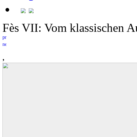
Fès VII: Vom klassischen 