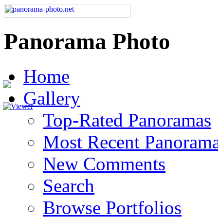
Panorama Photo
Home
Gallery
Top-Rated Panoramas
Most Recent Panoram
New Comments
Search
Browse Portfolios