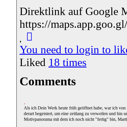
Direktlink auf Google 
https://maps.app.goo
You need to login to l
Liked
18
times
Comments
Als ich Dein Werk heute früh geöffnet habe, war ich von 
derart begeistert, um eine zeitlang zu verweilen und hin u
Motivpanorama mit dem ich noch nicht "fertig" bin, Marti