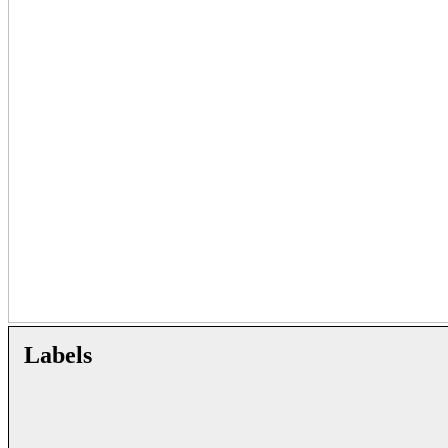
Labels