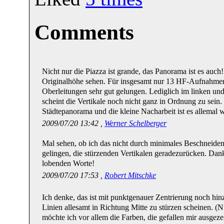
Comments
Nicht nur die Piazza ist grande, das Panorama ist es auch
Originalhöhe sehen. Für insgesamt nur 13 HF-Aufnahmen i
Oberleitungen sehr gut gelungen. Lediglich im linken und
scheint die Vertikale noch nicht ganz in Ordnung zu sein. 
Städtepanorama und die kleine Nacharbeit ist es allemal 
2009/07/20 13:42 ,
Werner Schelberger
Mal sehen, ob ich das nicht durch minimales Beschneiden 
gelingen, die stürzenden Vertikalen geradezurücken. Dan
lobenden Worte!
2009/07/20 17:53 ,
Robert Mitschke
Ich denke, das ist mit punktgenauer Zentrierung noch hi
Linien allesamt in Richtung Mitte zu stürzen scheinen. (N
möchte ich vor allem die Farben, die gefallen mir ausgeze