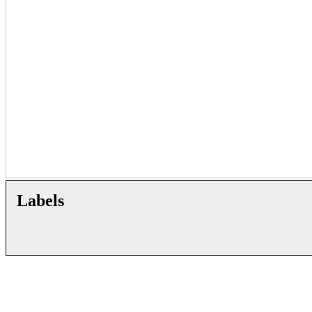
Labels