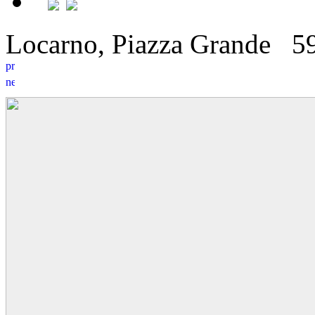
Locarno, Piazza Grande
5