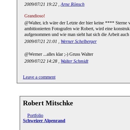
2009/07/21 19:22 ,
Arne Rönsch
Grandioso!
@Walter, ich wäre der Letzte der hier keine **** Sterne
ambitionierten Fotografen wie Robert, wird eine konstrukti
aufgenommen und wie man sieht hat sich die Arbeit auch 
2009/07/21 21:01 ,
Werner Schelberger
@Werner ...alles klar ;-) Gruss Walter
2009/07/22 14:28 ,
Walter Schmidt
Leave a comment
Robert Mitschke
Portfolio
Schweizer Alpenrand