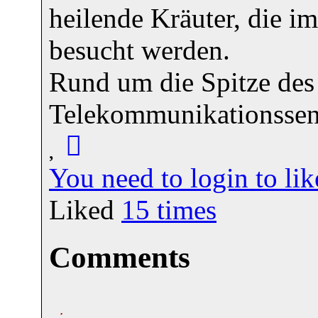
heilende Kräuter, die i
besucht werden.
Rund um die Spitze des
Telekommunikationssen
You need to login to l
Liked
15
times
Comments