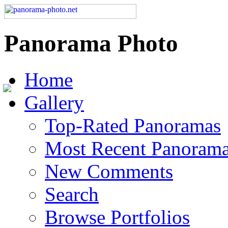
Panorama Photo
Home
Gallery
Top-Rated Panoramas
Most Recent Panoram
New Comments
Search
Browse Portfolios