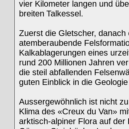
vier Kilometer langen und übe
breiten Talkessel.
Zuerst die Gletscher, danach
atemberaubende Felsformati
Kalkablagerungen eines urzei
rund 200 Millionen Jahren ver
die steil abfallenden Felsen
guten Einblick in die Geologie
Aussergewöhnlich ist nicht zu
Klima des «Creux du Van» mi
arktisch-alpiner Flora auf der