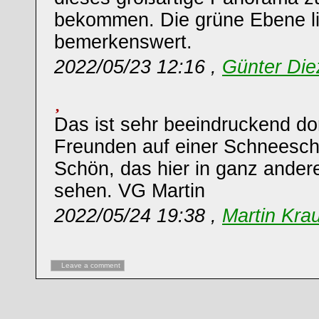
bekommen. Die grüne Ebene li
bemerkenswert.
2022/05/23 12:16 ,
Günter Die
Das ist sehr beeindruckend do
Freunden auf einer Schneesc
Schön, das hier in ganz andere
sehen. VG Martin
2022/05/24 19:38 ,
Martin Kra
Leave a comment