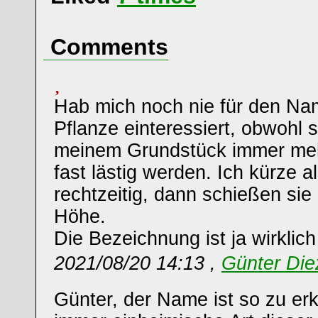
Comments
Hab mich noch nie für den Na
Pflanze einteressiert, obwohl s
meinem Grundstück immer meh
fast lästig werden. Ich kürze a
rechtzeitig, dann schießen sie 
Höhe.
Die Bezeichnung ist ja wirklich
2021/08/20 14:13 ,
Günter Die
Günter, der Name ist so zu er